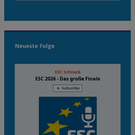
Neueste Folge