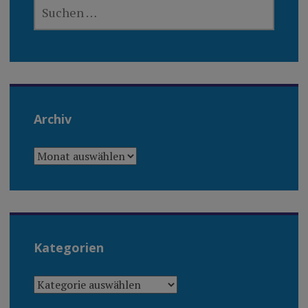
SUCHEN
NACH:
Archiv
ARCHIV
Kategorien
KATEGORIEN