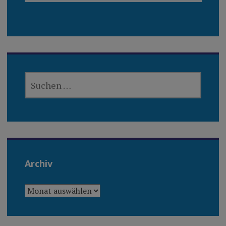
SUCHEN
NACH:
Archiv
ARCHIV