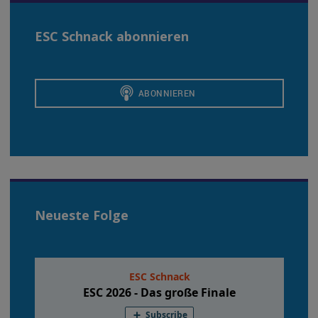
Navigation
ESC Schnack abonnieren
Neueste Folge