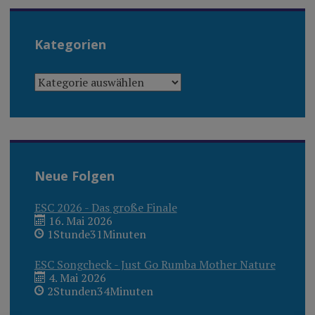
Kategorien
KATEGORIEN
Neue Folgen
ESC 2026 - Das große Finale
16. Mai 2026
1Stunde31Minuten
ESC Songcheck - Just Go Rumba Mother Nature
4. Mai 2026
2Stunden34Minuten