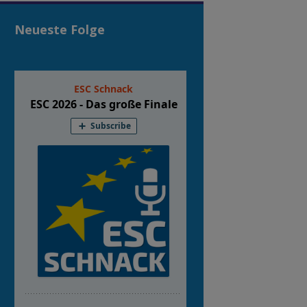
Neueste Folge