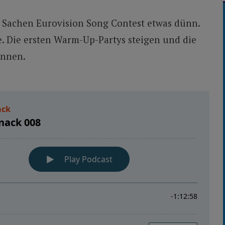
n Sachen Eurovision Song Contest etwas dünn.
. Die ersten Warm-Up-Partys steigen und die
ennen.