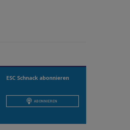
ESC Schnack abonnieren