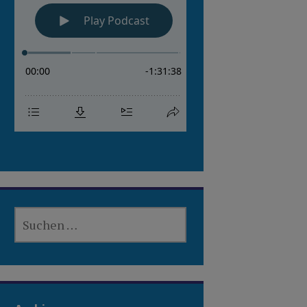
SUCHEN
NACH: