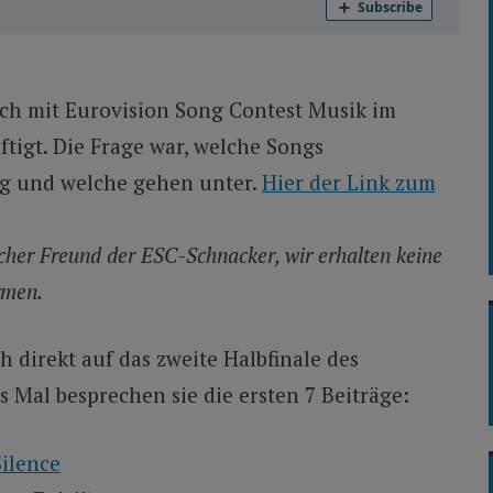
ch mit Eurovision Song Contest Musik im
tigt. Die Frage war, welche Songs
ng und welche gehen unter.
Hier der Link zum
licher Freund der ESC-Schnacker, wir erhalten keine
rmen.
 direkt auf das zweite Halbfinale des
s Mal besprechen sie die ersten 7 Beiträge:
Silence