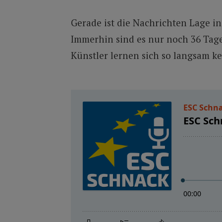
Gerade ist die Nachrichten Lage i
Immerhin sind es nur noch 36 Tage
Künstler lernen sich so langsam k