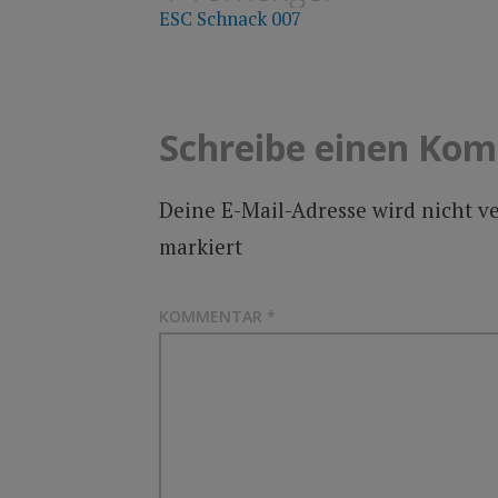
ESC Schnack 007
Schreibe einen Ko
Deine E-Mail-Adresse wird nicht ve
markiert
KOMMENTAR
*