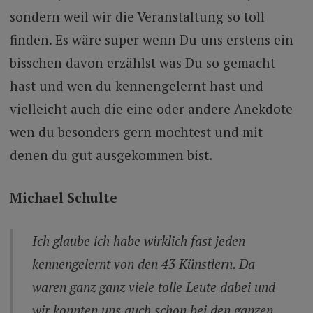
sondern weil wir die Veranstaltung so toll
finden. Es wäre super wenn Du uns erstens ein
bisschen davon erzählst was Du so gemacht
hast und wen du kennengelernt hast und
vielleicht auch die eine oder andere Anekdote
wen du besonders gern mochtest und mit
denen du gut ausgekommen bist.
Michael Schulte
Ich glaube ich habe wirklich fast jeden
kennengelernt von den 43 Künstlern. Da
waren ganz ganz viele tolle Leute dabei und
wir konnten uns auch schon bei den ganzen