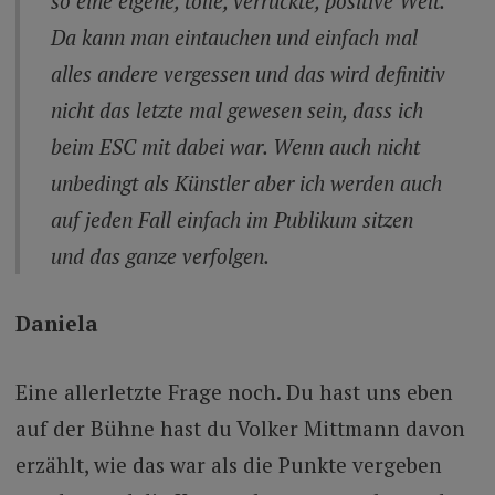
so eine eigene, tolle, verrückte, positive Welt.
Da kann man eintauchen und einfach mal
alles andere vergessen und das wird definitiv
nicht das letzte mal gewesen sein, dass ich
beim ESC mit dabei war. Wenn auch nicht
unbedingt als Künstler aber ich werden auch
auf jeden Fall einfach im Publikum sitzen
und das ganze verfolgen.
Daniela
Eine allerletzte Frage noch. Du hast uns eben
auf der Bühne hast du Volker Mittmann davon
erzählt, wie das war als die Punkte vergeben