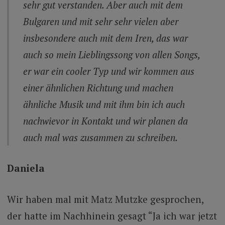
sehr gut verstanden. Aber auch mit dem
Bulgaren und mit sehr sehr vielen aber
insbesondere auch mit dem Iren, das war
auch so mein Lieblingssong von allen Songs,
er war ein cooler Typ und wir kommen aus
einer ähnlichen Richtung und machen
ähnliche Musik und mit ihm bin ich auch
nachwievor in Kontakt und wir planen da
auch mal was zusammen zu schreiben.
Daniela
Wir haben mal mit Matz Mutzke gesprochen,
der hatte im Nachhinein gesagt “Ja ich war jetzt