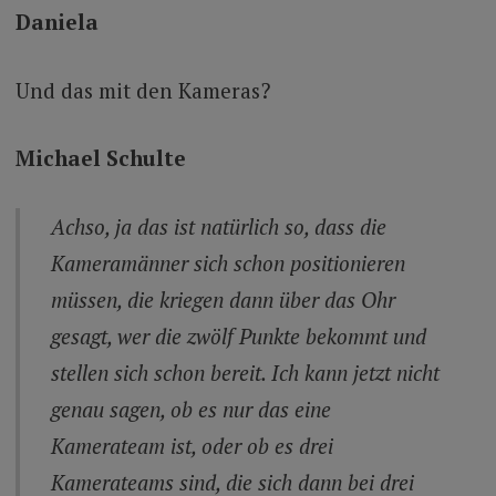
Daniela
Und das mit den Kameras?
Michael Schulte
Achso, ja das ist natürlich so, dass die
Kameramänner sich schon positionieren
müssen, die kriegen dann über das Ohr
gesagt, wer die zwölf Punkte bekommt und
stellen sich schon bereit. Ich kann jetzt nicht
genau sagen, ob es nur das eine
Kamerateam ist, oder ob es drei
Kamerateams sind, die sich dann bei drei