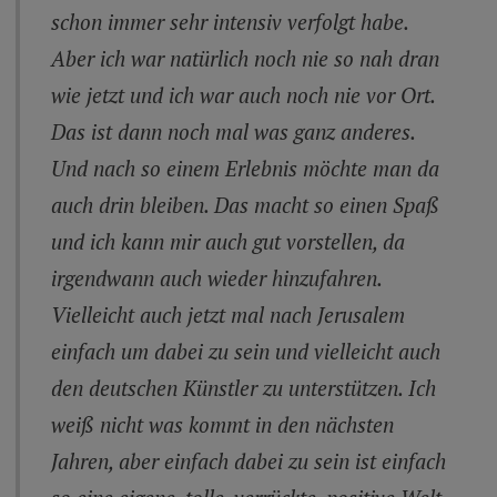
schon immer sehr intensiv verfolgt habe.
Aber ich war natürlich noch nie so nah dran
wie jetzt und ich war auch noch nie vor Ort.
Das ist dann noch mal was ganz anderes.
Und nach so einem Erlebnis möchte man da
auch drin bleiben. Das macht so einen Spaß
und ich kann mir auch gut vorstellen, da
irgendwann auch wieder hinzufahren.
Vielleicht auch jetzt mal nach Jerusalem
einfach um dabei zu sein und vielleicht auch
den deutschen Künstler zu unterstützen. Ich
weiß nicht was kommt in den nächsten
Jahren, aber einfach dabei zu sein ist einfach