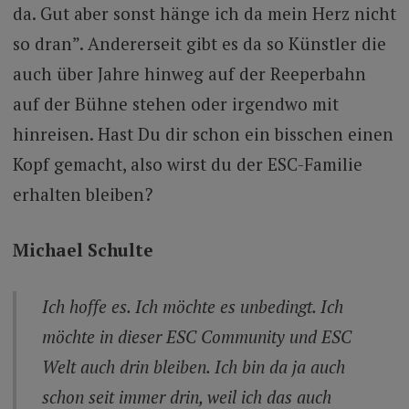
da. Gut aber sonst hänge ich da mein Herz nicht
so dran”. Andererseit gibt es da so Künstler die
auch über Jahre hinweg auf der Reeperbahn
auf der Bühne stehen oder irgendwo mit
hinreisen. Hast Du dir schon ein bisschen einen
Kopf gemacht, also wirst du der ESC-Familie
erhalten bleiben?
Michael Schulte
Ich hoffe es. Ich möchte es unbedingt. Ich
möchte in dieser ESC Community und ESC
Welt auch drin bleiben. Ich bin da ja auch
schon seit immer drin, weil ich das auch