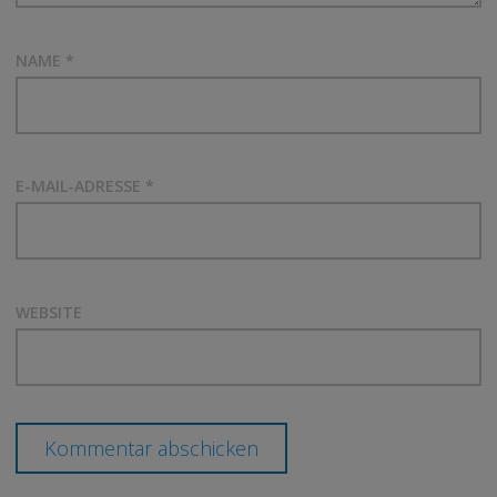
NAME
*
E-MAIL-ADRESSE
*
WEBSITE