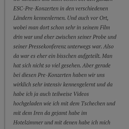
ESC-Pre-Konzerten in den verschiedenen
Ländern kennenlernen. Und auch vor Ort,
wobei man dort schon sehr in seinem Film
drin war und eher zwischen seiner Probe und
seiner Pressekonferenz unterwegs war. Also
da war es eher ein bisschen aufgeteilt. Man
hat sich nicht so viel gesehen. Aber gerade
bei diesen Pre-Konzerten haben wir uns
wirklich sehr intensiv kennengelernt und da
habe ich ja auch teilweise Videos
hochgeladen wie ich mit dem Tschechen und
mit dem Iren da gejamt habe im
Hotelzimmer und mit denen habe ich mich