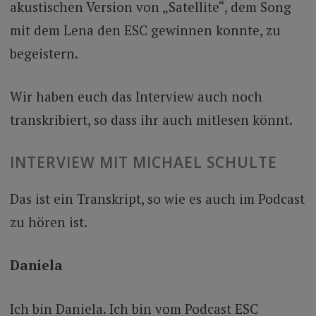
akustischen Version von „Satellite“, dem Song
mit dem Lena den ESC gewinnen konnte, zu
begeistern.
Wir haben euch das Interview auch noch
transkribiert, so dass ihr auch mitlesen könnt.
INTERVIEW MIT MICHAEL SCHULTE
Das ist ein Transkript, so wie es auch im Podcast
zu hören ist.
Daniela
Ich bin Daniela. Ich bin vom Podcast ESC