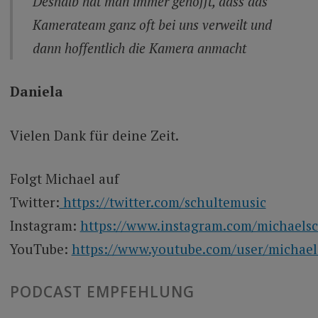
Deshalb hat man immer gehofft, dass das
Kamerateam ganz oft bei uns verweilt und
dann hoffentlich die Kamera anmacht
Daniela
Vielen Dank für deine Zeit.
Folgt Michael auf
Twitter:
https://twitter.com/schultemusic
Instagram:
https://www.instagram.com/michaelsc
YouTube:
https://www.youtube.com/user/michael
PODCAST EMPFEHLUNG