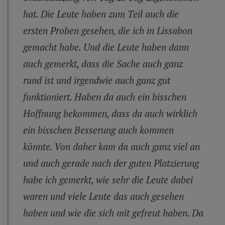
hat. Die Leute haben zum Teil auch die
ersten Proben gesehen, die ich in Lissabon
gemacht habe. Und die Leute haben dann
auch gemerkt, dass die Sache auch ganz
rund ist und irgendwie auch ganz gut
funktioniert. Haben da auch ein bisschen
Hoffnung bekommen, dass da auch wirklich
ein bisschen Besserung auch kommen
könnte. Von daher kam da auch ganz viel an
und auch gerade nach der guten Platzierung
habe ich gemerkt, wie sehr die Leute dabei
waren und viele Leute das auch gesehen
haben und wie die sich mit gefreut haben. Da