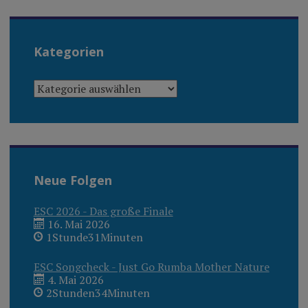
Kategorien
KATEGORIEN
Neue Folgen
ESC 2026 - Das große Finale
16. Mai 2026
1Stunde31Minuten
ESC Songcheck - Just Go Rumba Mother Nature
4. Mai 2026
2Stunden34Minuten