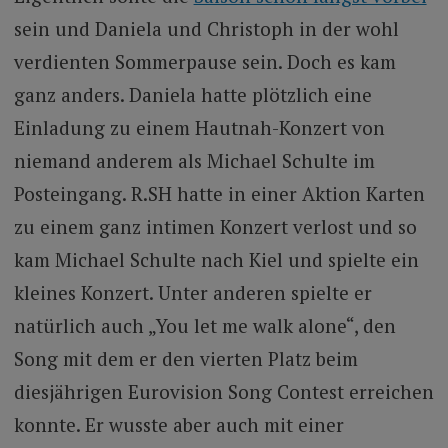
sein und Daniela und Christoph in der wohl
verdienten Sommerpause sein. Doch es kam
ganz anders. Daniela hatte plötzlich eine
Einladung zu einem Hautnah-Konzert von
niemand anderem als Michael Schulte im
Posteingang. R.SH hatte in einer Aktion Karten
zu einem ganz intimen Konzert verlost und so
kam Michael Schulte nach Kiel und spielte ein
kleines Konzert. Unter anderen spielte er
natürlich auch „You let me walk alone“, den
Song mit dem er den vierten Platz beim
diesjährigen Eurovision Song Contest erreichen
konnte. Er wusste aber auch mit einer