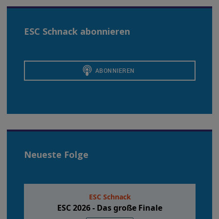
ESC Schnack abonnieren
Neueste Folge