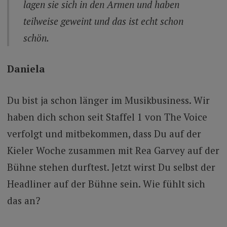
lagen sie sich in den Armen und haben
teilweise geweint und das ist echt schon
schön.
Daniela
Du bist ja schon länger im Musikbusiness. Wir
haben dich schon seit Staffel 1 von The Voice
verfolgt und mitbekommen, dass Du auf der
Kieler Woche zusammen mit Rea Garvey auf der
Bühne stehen durftest. Jetzt wirst Du selbst der
Headliner auf der Bühne sein. Wie fühlt sich
das an?