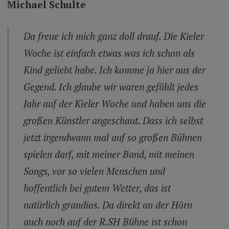
Michael Schulte
Da freue ich mich ganz doll drauf. Die Kieler
Woche ist einfach etwas was ich schon als
Kind geliebt habe. Ich komme ja hier aus der
Gegend. Ich glaube wir waren gefühlt jedes
Jahr auf der Kieler Woche und haben uns die
großen Künstler angeschaut. Dass ich selbst
jetzt irgendwann mal auf so großen Bühnen
spielen darf, mit meiner Band, mit meinen
Songs, vor so vielen Menschen und
hoffentlich bei gutem Wetter, das ist
natürlich grandios. Da direkt an der Hörn
auch noch auf der R.SH Bühne ist schon