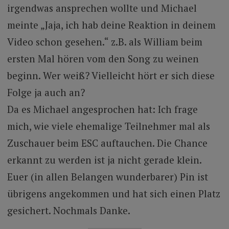
irgendwas ansprechen wollte und Michael
meinte „Jaja, ich hab deine Reaktion in deinem
Video schon gesehen.“ z.B. als William beim
ersten Mal hören vom den Song zu weinen
beginn. Wer weiß? Vielleicht hört er sich diese
Folge ja auch an?
Da es Michael angesprochen hat: Ich frage
mich, wie viele ehemalige Teilnehmer mal als
Zuschauer beim ESC auftauchen. Die Chance
erkannt zu werden ist ja nicht gerade klein.
Euer (in allen Belangen wunderbarer) Pin ist
übrigens angekommen und hat sich einen Platz
gesichert. Nochmals Danke.