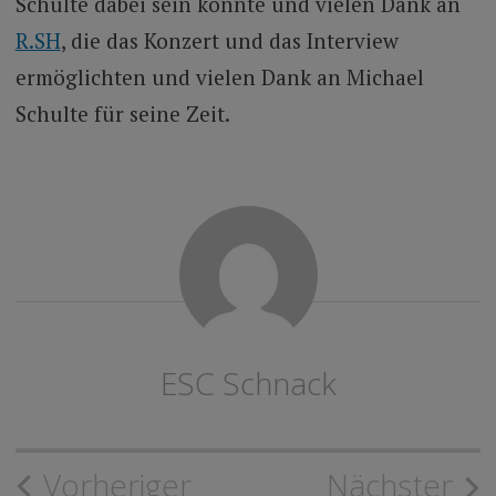
Schulte dabei sein konnte und vielen Dank an
R.SH
, die das Konzert und das Interview
ermöglichten und vielen Dank an Michael
Schulte für seine Zeit.
ESC Schnack
Beitragsnavigation
Vorheriger
Nächster