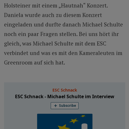
Holsteiner mit einem „Hautnah“ Konzert.
Daniela wurde auch zu diesem Konzert
eingeladen und durfte danach Michael Schulte
noch ein paar Fragen stellen. Bei uns hört ihr
gleich, was Michael Schulte mit dem ESC
verbindet und was es mit den Kameraleuten im
Greenroom auf sich hat.