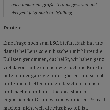
auch immer ein großer Traum gewesen und
das geht jetzt auch in Erfüllung.
Daniela
Eine Frage noch zum ESC. Stefan Raab hat uns
damals bei Lena so ein bisschen mit hinter die
Kulissen genommen, das heißt, wir haben ganz
viel davon mitbekommen wie auch die Künstler
miteinander ganz viel interagieren und sich ab
und zu mal treffen und ein bisschen jammen
und machen und tun. Und das ist auch
eigentlich der Grund warum wir diesen Podcast
machen, nicht weil die Musik so toll ist,