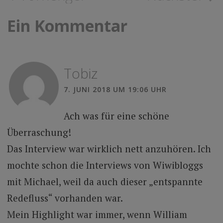
Ein Kommentar
Tobiz
7. JUNI 2018 UM 19:06 UHR
Ach was für eine schöne
Überraschung!
Das Interview war wirklich nett anzuhören. Ich
mochte schon die Interviews von Wiwibloggs
mit Michael, weil da auch dieser „entspannte
Redefluss“ vorhanden war.
Mein Highlight war immer, wenn William