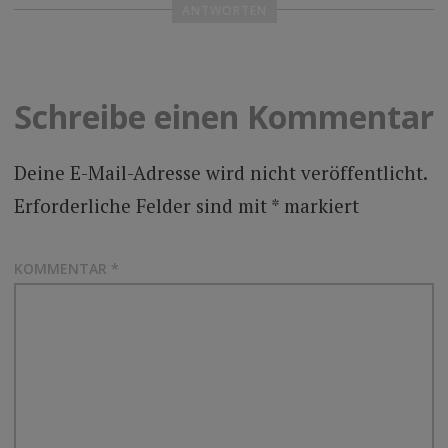
ANTWORTEN
Schreibe einen Kommentar
Deine E-Mail-Adresse wird nicht veröffentlicht.
Erforderliche Felder sind mit
*
markiert
KOMMENTAR
*