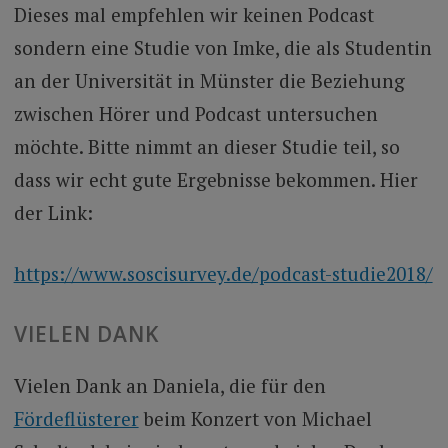
Dieses mal empfehlen wir keinen Podcast
sondern eine Studie von Imke, die als Studentin
an der Universität in Münster die Beziehung
zwischen Hörer und Podcast untersuchen
möchte. Bitte nimmt an dieser Studie teil, so
dass wir echt gute Ergebnisse bekommen. Hier
der Link:
https://www.soscisurvey.de/podcast-studie2018/
VIELEN DANK
Vielen Dank an Daniela, die für den
Fördeflüsterer
beim Konzert von Michael