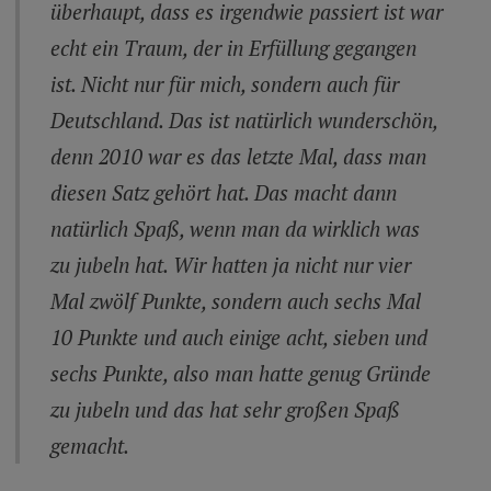
überhaupt, dass es irgendwie passiert ist war
echt ein Traum, der in Erfüllung gegangen
ist. Nicht nur für mich, sondern auch für
Deutschland. Das ist natürlich wunderschön,
denn 2010 war es das letzte Mal, dass man
diesen Satz gehört hat. Das macht dann
natürlich Spaß, wenn man da wirklich was
zu jubeln hat. Wir hatten ja nicht nur vier
Mal zwölf Punkte, sondern auch sechs Mal
10 Punkte und auch einige acht, sieben und
sechs Punkte, also man hatte genug Gründe
zu jubeln und das hat sehr großen Spaß
gemacht.