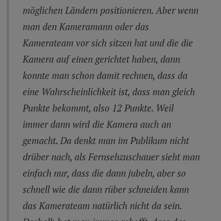
möglichen Ländern positionieren. Aber wenn
man den Kameramann oder das
Kamerateam vor sich sitzen hat und die die
Kamera auf einen gerichtet haben, dann
konnte man schon damit rechnen, dass da
eine Wahrscheinlichkeit ist, dass man gleich
Punkte bekommt, also 12 Punkte. Weil
immer dann wird die Kamera auch an
gemacht. Da denkt man im Publikum nicht
drüber nach, als Fernsehzuschauer sieht man
einfach nur, dass die dann jubeln, aber so
schnell wie die dann rüber schneiden kann
das Kamerateam natürlich nicht da sein.