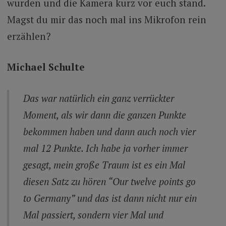
wurden und die Kamera kurz vor euch stand.
Magst du mir das noch mal ins Mikrofon rein
erzählen?
Michael Schulte
Das war natürlich ein ganz verrückter
Moment, als wir dann die ganzen Punkte
bekommen haben und dann auch noch vier
mal 12 Punkte. Ich habe ja vorher immer
gesagt, mein große Traum ist es ein Mal
diesen Satz zu hören “Our twelve points go
to Germany” und das ist dann nicht nur ein
Mal passiert, sondern vier Mal und