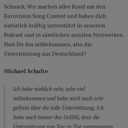
Schnack. Wir machen alles Rund um den
Eurovision Song Contest und haben dich
natürlich kräftig unterstützt in unserem
Podcast und in sämtlichen sozialen Netzwerken.
Hast Du das mitbekommen, also die
Unterstützung aus Deutschland?
Michael Schulte
Ich habe wirklich sehr, sehr viel
mitbekommen und habe mich auch sehr
gefreut über die tolle Unterstützung. Ich
habe auch immer das Gefühl, dass die
Unterstützung von Tag zu Tag zugenommen