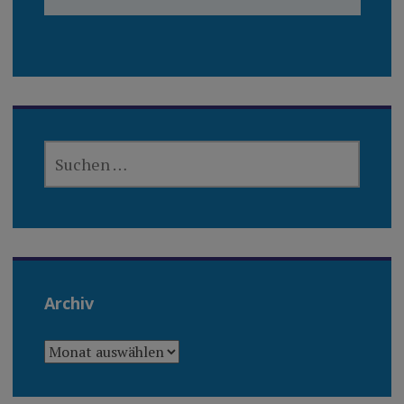
SUCHEN
NACH:
Archiv
ARCHIV