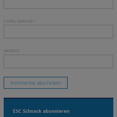
E-MAIL-ADRESSE
*
WEBSITE
ESC Schnack abonnieren