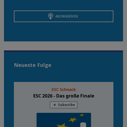
Neueste Folge