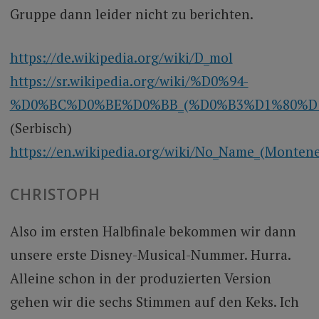
Gruppe dann leider nicht zu berichten.
https://de.wikipedia.org/wiki/D_mol
https://sr.wikipedia.org/wiki/%D0%94-
%D0%BC%D0%BE%D0%BB_(%D0%B3%D1%80%D
(Serbisch)
https://en.wikipedia.org/wiki/No_Name_(Monten
CHRISTOPH
Also im ersten Halbfinale bekommen wir dann
unsere erste Disney-Musical-Nummer. Hurra.
Alleine schon in der produzierten Version
gehen wir die sechs Stimmen auf den Keks. Ich