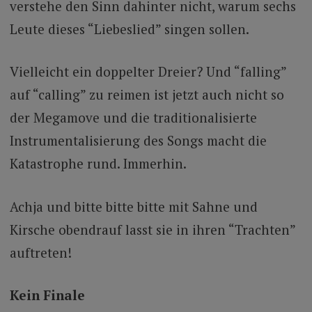
verstehe den Sinn dahinter nicht, warum sechs
Leute dieses “Liebeslied” singen sollen.
Vielleicht ein doppelter Dreier? Und “falling”
auf “calling” zu reimen ist jetzt auch nicht so
der Megamove und die traditionalisierte
Instrumentalisierung des Songs macht die
Katastrophe rund. Immerhin.
Achja und bitte bitte bitte mit Sahne und
Kirsche obendrauf lasst sie in ihren “Trachten”
auftreten!
Kein Finale