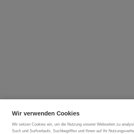
Wir verwenden Cookies
Wir setzen Cookies ein, um die Nutzung unserer Webseiten zu analysie
Such und Surfverlaufs, Suchbegriffen und Ihnen auf Ihr Nutzungsverh