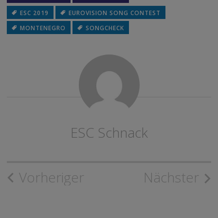
ESC 2019
EUROVISION SONG CONTEST
MONTENEGRO
SONGCHECK
ESC Schnack
Beitragsnavigation
Vorheriger
Nächster