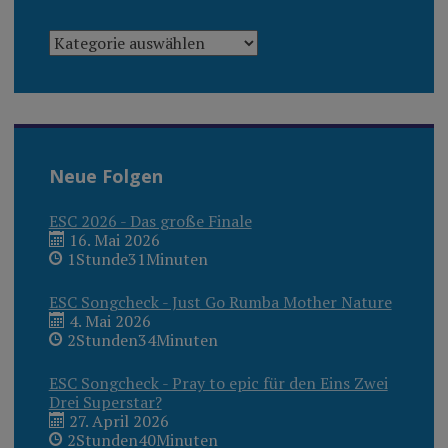
KATEGORIEN
Neue Folgen
ESC 2026 - Das große Finale
16. Mai 2026
1Stunde31Minuten
ESC Songcheck - Just Go Rumba Mother Nature
4. Mai 2026
2Stunden34Minuten
ESC Songcheck - Pray to epic für den Eins Zwei
Drei Superstar?
27. April 2026
2Stunden40Minuten