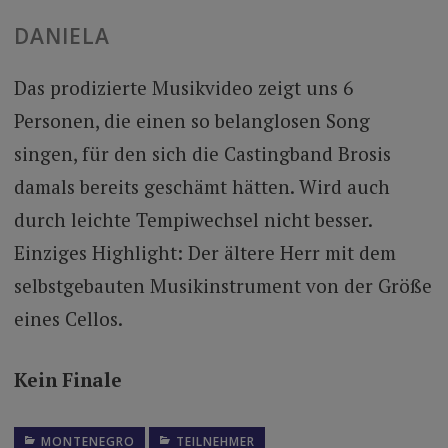
DANIELA
Das prodizierte Musikvideo zeigt uns 6
Personen, die einen so belanglosen Song
singen, für den sich die Castingband Brosis
damals bereits geschämt hätten. Wird auch
durch leichte Tempiwechsel nicht besser.
Einziges Highlight: Der ältere Herr mit dem
selbstgebauten Musikinstrument von der Größe
eines Cellos.
Kein Finale
MONTENEGRO
TEILNEHMER