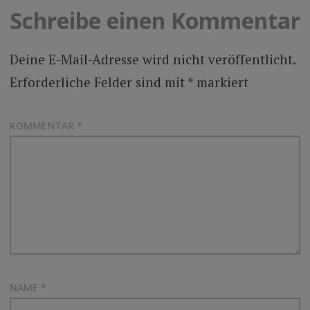
Schreibe einen Kommentar
Deine E-Mail-Adresse wird nicht veröffentlicht.
Erforderliche Felder sind mit
*
markiert
KOMMENTAR
*
NAME
*