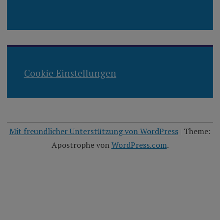
Cookie Einstellungen
Mit freundlicher Unterstützung von WordPress
|
Theme:
Apostrophe von
WordPress.com
.