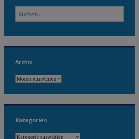
SUCHEN
NACH:
Archiv
ARCHIV
Kategorien
KATEGORIEN