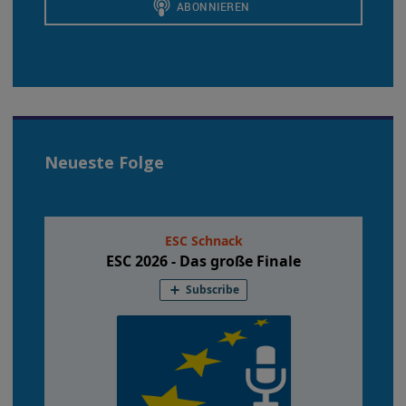
Neueste Folge