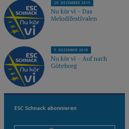
29. DEZEMBER 2019
Nu kör vi – Das
Melodifestivalen
9. DEZEMBER 2019
Nu kör vi – Auf nach
Göteborg
ESC Schnack abonnieren