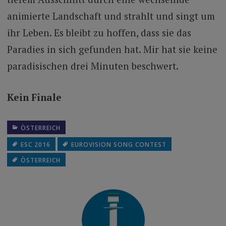
animierte Landschaft und strahlt und singt um
ihr Leben. Es bleibt zu hoffen, dass sie das
Paradies in sich gefunden hat. Mir hat sie keine
paradisischen drei Minuten beschwert.
Kein Finale
ÖSTERREICH
ESC 2016
EUROVISION SONG CONTEST
ÖSTERREICH