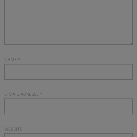
NAME
*
E-MAIL-ADRESSE
*
WEBSITE