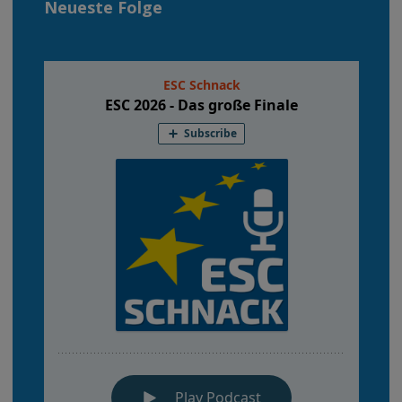
Neueste Folge