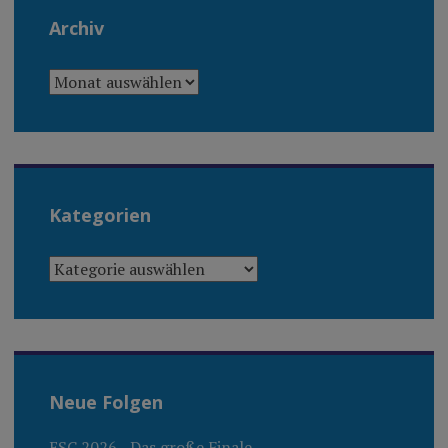
Archiv
ARCHIV
Kategorien
KATEGORIEN
Neue Folgen
ESC 2026 - Das große Finale