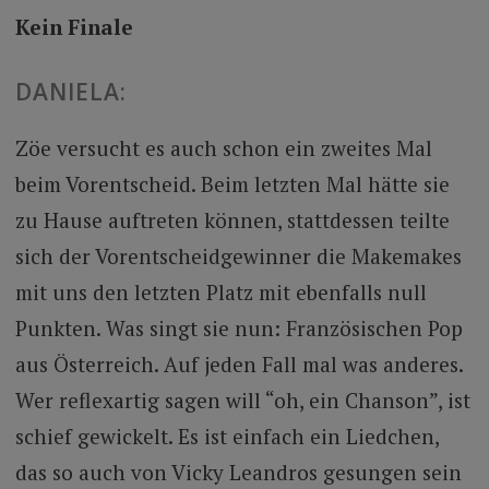
Kein Finale
DANIELA:
Zöe versucht es auch schon ein zweites Mal
beim Vorentscheid. Beim letzten Mal hätte sie
zu Hause auftreten können, stattdessen teilte
sich der Vorentscheidgewinner die Makemakes
mit uns den letzten Platz mit ebenfalls null
Punkten. Was singt sie nun: Französischen Pop
aus Österreich. Auf jeden Fall mal was anderes.
Wer reflexartig sagen will “oh, ein Chanson”, ist
schief gewickelt. Es ist einfach ein Liedchen,
das so auch von Vicky Leandros gesungen sein