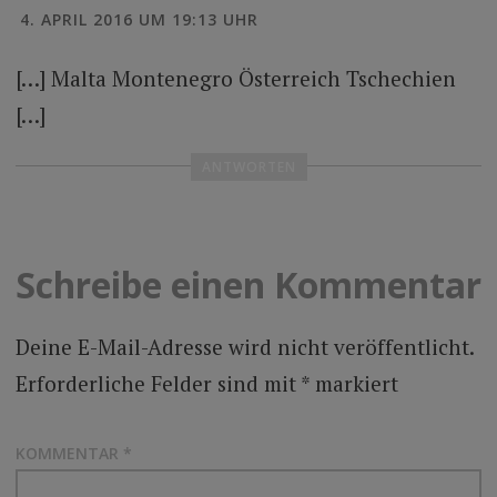
4. APRIL 2016 UM 19:13 UHR
[…] Malta Montenegro Österreich Tschechien
[…]
ANTWORTEN
Schreibe einen Kommentar
Deine E-Mail-Adresse wird nicht veröffentlicht.
Erforderliche Felder sind mit
*
markiert
KOMMENTAR
*