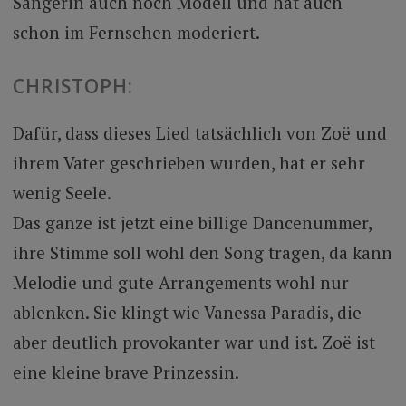
Sängerin auch noch Modell und hat auch
schon im Fernsehen moderiert.
CHRISTOPH:
Dafür, dass dieses Lied tatsächlich von Zoë und
ihrem Vater geschrieben wurden, hat er sehr
wenig Seele.
Das ganze ist jetzt eine billige Dancenummer,
ihre Stimme soll wohl den Song tragen, da kann
Melodie und gute Arrangements wohl nur
ablenken. Sie klingt wie Vanessa Paradis, die
aber deutlich provokanter war und ist. Zoë ist
eine kleine brave Prinzessin.