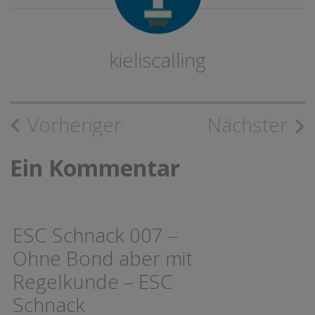
kieliscalling
Beitragsnavigation
Vorheriger
Nächster
Ein Kommentar
ESC Schnack 007 –
Ohne Bond aber mit
Regelkunde – ESC
Schnack