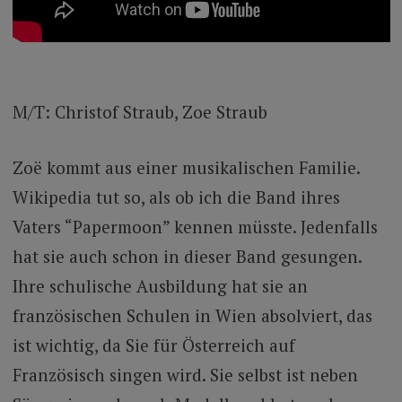
M/T: Christof Straub, Zoe Straub
Zoë kommt aus einer musikalischen Familie.
Wikipedia tut so, als ob ich die Band ihres
Vaters “Papermoon” kennen müsste. Jedenfalls
hat sie auch schon in dieser Band gesungen.
Ihre schulische Ausbildung hat sie an
französischen Schulen in Wien absolviert, das
ist wichtig, da Sie für Österreich auf
Französisch singen wird. Sie selbst ist neben