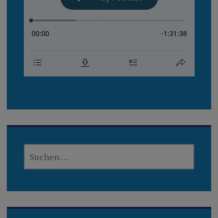
SUCHEN
NACH: