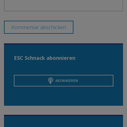
ESC Schnack abonnieren