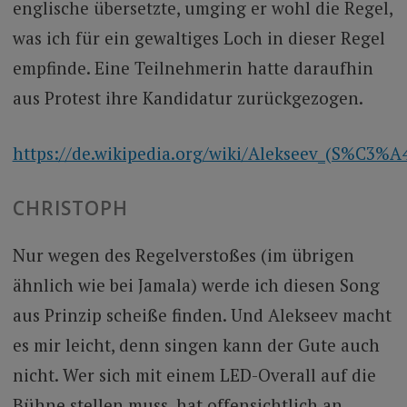
englische übersetzte, umging er wohl die Regel,
was ich für ein gewaltiges Loch in dieser Regel
empfinde. Eine Teilnehmerin hatte daraufhin
aus Protest ihre Kandidatur zurückgezogen.
https://de.wikipedia.org/wiki/Alekseev_(S%C3%A
CHRISTOPH
Nur wegen des Regelverstoßes (im übrigen
ähnlich wie bei Jamala) werde ich diesen Song
aus Prinzip scheiße finden. Und Alekseev macht
es mir leicht, denn singen kann der Gute auch
nicht. Wer sich mit einem LED-Overall auf die
Bühne stellen muss, hat offensichtlich an