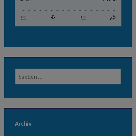
SUCHEN
NACH:
Archiv