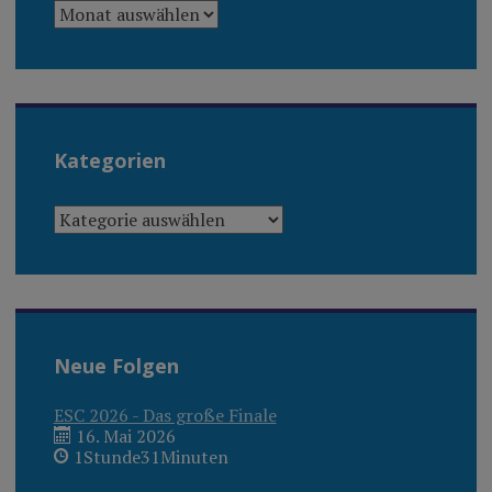
ARCHIV
Kategorien
KATEGORIEN
Neue Folgen
ESC 2026 - Das große Finale
16. Mai 2026
1Stunde31Minuten