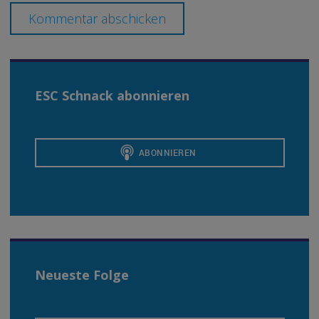
ESC Schnack abonnieren
Neueste Folge