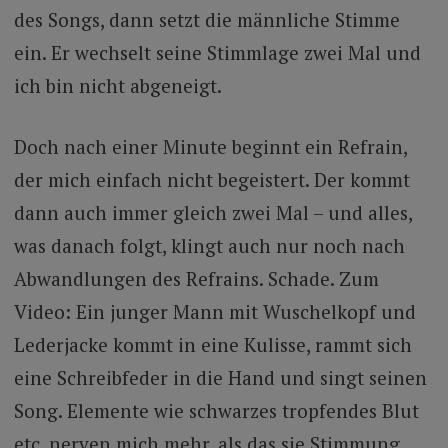
des Songs, dann setzt die männliche Stimme
ein. Er wechselt seine Stimmlage zwei Mal und
ich bin nicht abgeneigt.
Doch nach einer Minute beginnt ein Refrain,
der mich einfach nicht begeistert. Der kommt
dann auch immer gleich zwei Mal – und alles,
was danach folgt, klingt auch nur noch nach
Abwandlungen des Refrains. Schade. Zum
Video: Ein junger Mann mit Wuschelkopf und
Lederjacke kommt in eine Kulisse, rammt sich
eine Schreibfeder in die Hand und singt seinen
Song. Elemente wie schwarzes tropfendes Blut
etc. nerven mich mehr, als das sie Stimmung