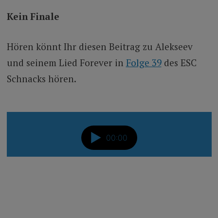
Kein Finale
Hören könnt Ihr diesen Beitrag zu Alekseev
und seinem Lied Forever in
Folge 39
des ESC
Schnacks hören.