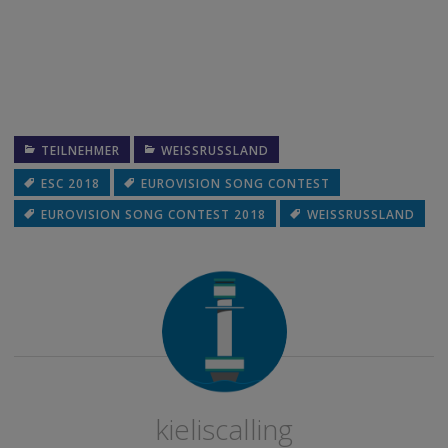
TEILNEHMER
WEISSRUSSLAND
ESC 2018
EUROVISION SONG CONTEST
EUROVISION SONG CONTEST 2018
WEISSRUSSLAND
kieliscalling