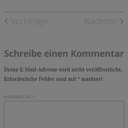
Beitragsnavigation
Vorheriger
Nächster
Schreibe einen Kommentar
Deine E-Mail-Adresse wird nicht veröffentlicht.
Erforderliche Felder sind mit
*
markiert
KOMMENTAR
*