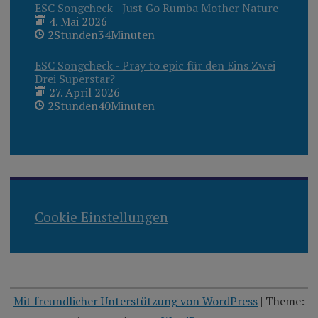
ESC Songcheck - Just Go Rumba Mother Nature
4. Mai 2026
2Stunden34Minuten
ESC Songcheck - Pray to epic für den Eins Zwei
Drei Superstar?
27. April 2026
2Stunden40Minuten
Cookie Einstellungen
Mit freundlicher Unterstützung von WordPress
|
Theme: