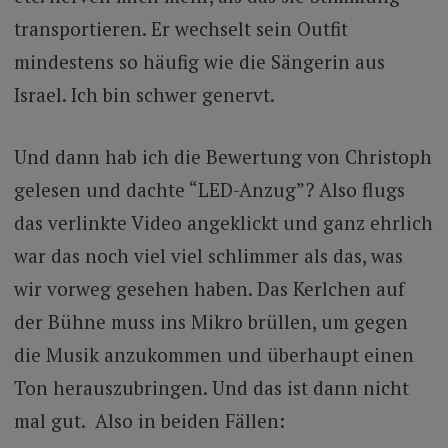
transportieren. Er wechselt sein Outfit
mindestens so häufig wie die Sängerin aus
Israel. Ich bin schwer genervt.
Und dann hab ich die Bewertung von Christoph
gelesen und dachte “LED-Anzug”? Also flugs
das verlinkte Video angeklickt und ganz ehrlich
war das noch viel viel schlimmer als das, was
wir vorweg gesehen haben. Das Kerlchen auf
der Bühne muss ins Mikro brüllen, um gegen
die Musik anzukommen und überhaupt einen
Ton herauszubringen. Und das ist dann nicht
mal gut. Also in beiden Fällen: