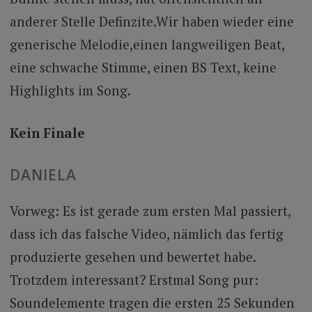
anderer Stelle Definzite.Wir haben wieder eine
generische Melodie,einen langweiligen Beat,
eine schwache Stimme, einen BS Text, keine
Highlights im Song.
Kein Finale
DANIELA
Vorweg: Es ist gerade zum ersten Mal passiert,
dass ich das falsche Video, nämlich das fertig
produzierte gesehen und bewertet habe.
Trotzdem interessant? Erstmal Song pur:
Soundelemente tragen die ersten 25 Sekunden