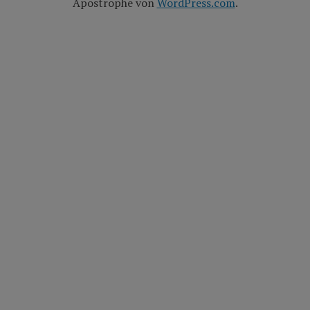
Apostrophe von
WordPress.com
.