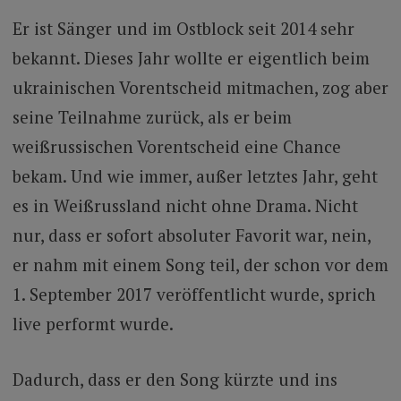
Er ist Sänger und im Ostblock seit 2014 sehr
bekannt. Dieses Jahr wollte er eigentlich beim
ukrainischen Vorentscheid mitmachen, zog aber
seine Teilnahme zurück, als er beim
weißrussischen Vorentscheid eine Chance
bekam. Und wie immer, außer letztes Jahr, geht
es in Weißrussland nicht ohne Drama. Nicht
nur, dass er sofort absoluter Favorit war, nein,
er nahm mit einem Song teil, der schon vor dem
1. September 2017 veröffentlicht wurde, sprich
live performt wurde.
Dadurch, dass er den Song kürzte und ins