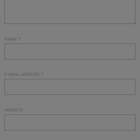
NAME
*
E-MAIL-ADRESSE
*
WEBSITE