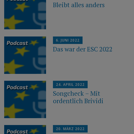
Bleibt alles anders
6. JUNI 2022
Das war der ESC 2022
24. APRIL 2022
Songcheck – Mit
ordentlich Brividi
20. MÄRZ 2022