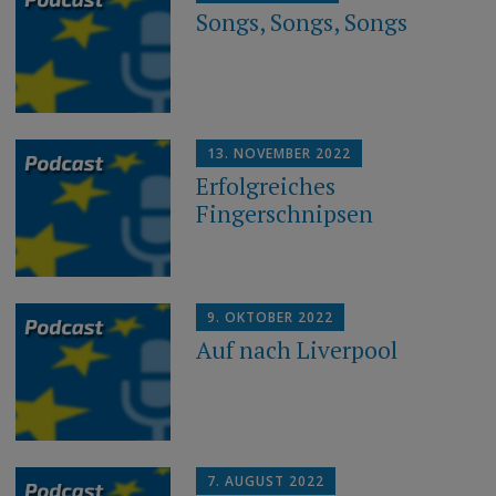
Songs, Songs, Songs
13. NOVEMBER 2022
Erfolgreiches
Fingerschnipsen
9. OKTOBER 2022
Auf nach Liverpool
7. AUGUST 2022