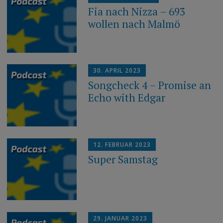
Fia nach Nizza – 693
wollen nach Malmö
30. APRIL 2023
Songcheck 4 – Promise an
Echo with Edgar
12. FEBRUAR 2023
Super Samstag
29. JANUAR 2023