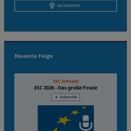
Neueste Folge