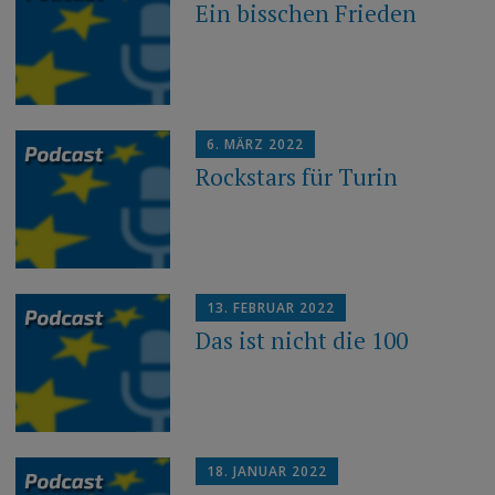
Ein bisschen Frieden
6. MÄRZ 2022
Rockstars für Turin
13. FEBRUAR 2022
Das ist nicht die 100
18. JANUAR 2022