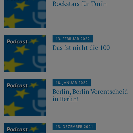
Rockstars für Turin
13. FEBRUAR 2022
Das ist nicht die 100
18. JANUAR 2022
Berlin, Berlin Vorentscheid
in Berlin!
13. DEZEMBER 2021