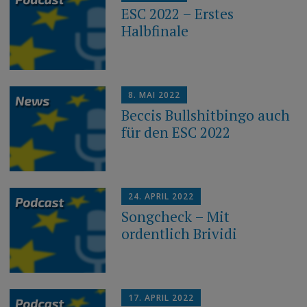
ESC 2022 – Erstes
Halbfinale
8. MAI 2022
Beccis Bullshitbingo auch
für den ESC 2022
24. APRIL 2022
Songcheck – Mit
ordentlich Brividi
17. APRIL 2022