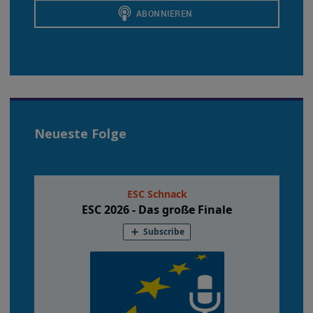
Neueste Folge